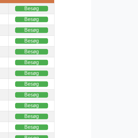
Besøg
Besøg
Besøg
Besøg
Besøg
Besøg
Besøg
Besøg
Besøg
Besøg
Besøg
Besøg
Besøg