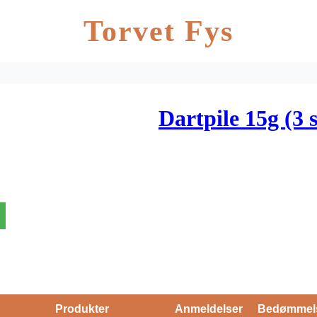
Torvet Fys
Dartpile 15g (3 s
Produkter
Anmeldelser
Bedømmel