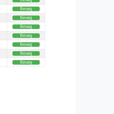
Besøg
Besøg
Besøg
Besøg
Besøg
Besøg
Besøg